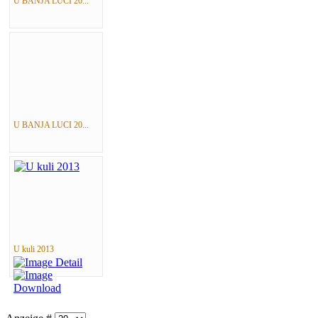
U BANJA LUCI 20...
U BANJA LUCI 20...
U kuli 2013