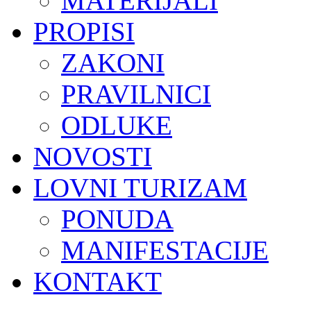
MATERIJALI
PROPISI
ZAKONI
PRAVILNICI
ODLUKE
NOVOSTI
LOVNI TURIZAM
PONUDA
MANIFESTACIJE
KONTAKT