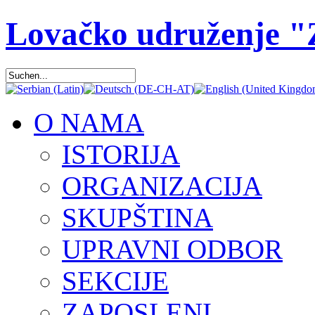
Lovačko udruženje 
O NAMA
ISTORIJA
ORGANIZACIJA
SKUPŠTINA
UPRAVNI ODBOR
SEKCIJE
ZAPOSLENI