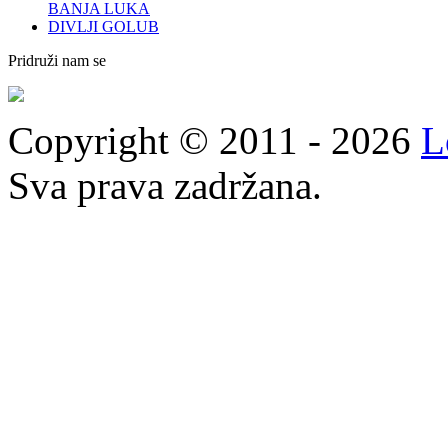
BANJA LUKA
DIVLJI GOLUB
Pridruži nam se
Copyright © 2011 - 2026
L
Sva prava zadržana.