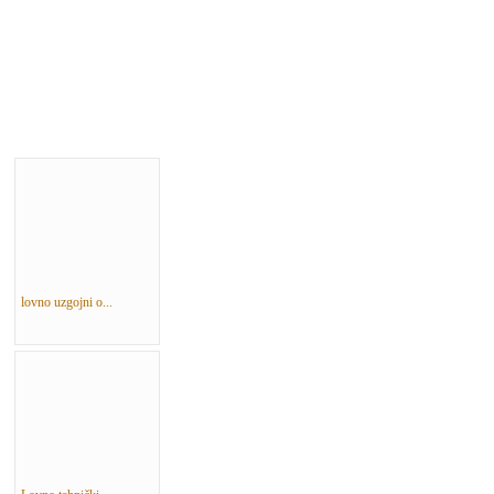
lovno uzgojni o...