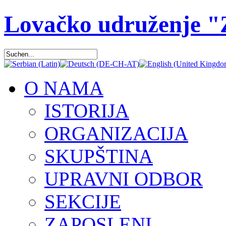
Lovačko udruženje 
O NAMA
ISTORIJA
ORGANIZACIJA
SKUPŠTINA
UPRAVNI ODBOR
SEKCIJE
ZAPOSLENI