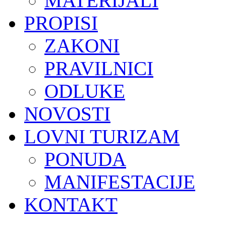
MATERIJALI
PROPISI
ZAKONI
PRAVILNICI
ODLUKE
NOVOSTI
LOVNI TURIZAM
PONUDA
MANIFESTACIJE
KONTAKT