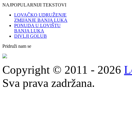
NAJPOPULARNIJI TEKSTOVI
LOVAČKO UDRUŽENJE
ZMIJANJE BANJA LUKA
PONUDA U LOVIŠTU
BANJA LUKA
DIVLJI GOLUB
Pridruži nam se
Copyright © 2011 - 2026
L
Sva prava zadržana.