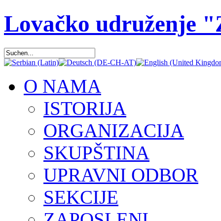
Lovačko udruženje 
O NAMA
ISTORIJA
ORGANIZACIJA
SKUPŠTINA
UPRAVNI ODBOR
SEKCIJE
ZAPOSLENI