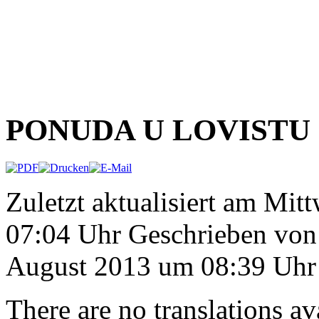
PONUDA U LOVISTU
Zuletzt aktualisiert am Mi
07:04 Uhr
Geschrieben von
August 2013 um 08:39 Uhr
There are no translations av