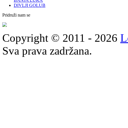
BANJA LUKA
DIVLJI GOLUB
Pridruži nam se
Copyright © 2011 - 2026
L
Sva prava zadržana.