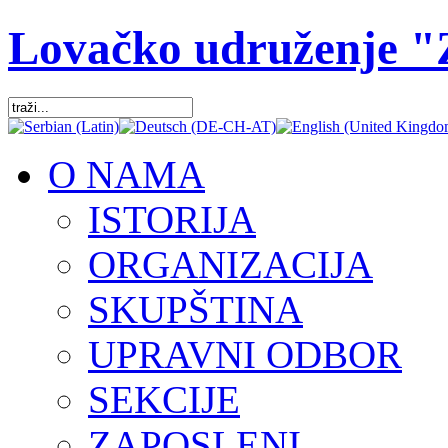
Lovačko udruženje 
O NAMA
ISTORIJA
ORGANIZACIJA
SKUPŠTINA
UPRAVNI ODBOR
SEKCIJE
ZAPOSLENI