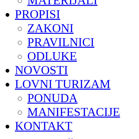
MATERIJALI
PROPISI
ZAKONI
PRAVILNICI
ODLUKE
NOVOSTI
LOVNI TURIZAM
PONUDA
MANIFESTACIJE
KONTAKT