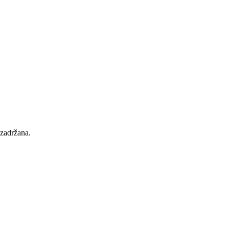
 zadržana.